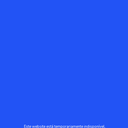
Este website está temporariamente indisponível.