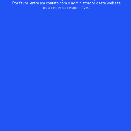
Por favor, entre em contato com o administrador deste website
ou a empresa responsável.