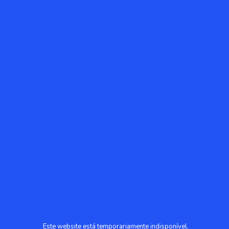
Este website está temporariamente indisponível.