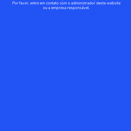
Por favor, entre em contato com o administrador deste website
ou a empresa responsável.