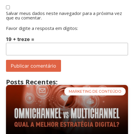
Salvar meus dados neste navegador para a próxima vez
que eu comentar.
Favor digite a resposta em dígitos:
19 + treze =
Posts Recentes:
MARKETING DE CONTEÚDO