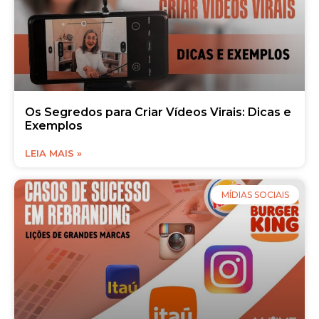
Os Segredos para Criar Vídeos Virais: Dicas e
Exemplos
LEIA MAIS »
MÍDIAS SOCIAIS