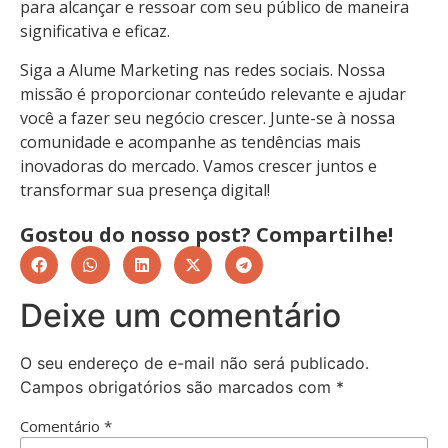
para alcançar e ressoar com seu público de maneira
significativa e eficaz.
Siga a Alume Marketing nas redes sociais. Nossa
missão é proporcionar conteúdo relevante e ajudar
você a fazer seu negócio crescer. Junte-se à nossa
comunidade e acompanhe as tendências mais
inovadoras do mercado. Vamos crescer juntos e
transformar sua presença digital!
Gostou do nosso post? Compartilhe!
Deixe um comentário
O seu endereço de e-mail não será publicado.
Campos obrigatórios são marcados com
*
Comentário
*