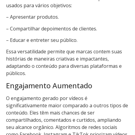
usados para vários objetivos:
– Apresentar produtos.
– Compartilhar depoimentos de clientes.
– Educar e entreter seu público.
Essa versatilidade permite que marcas contem suas
histórias de maneiras criativas e impactantes,
adaptando o conteúdo para diversas plataformas e
públicos.
Engajamento Aumentado
O engajamento gerado por vídeos é
significativamente maior comparado a outros tipos de
conteúdo. Eles têm mais chances de ser
compartilhados, comentados e curtidos, ampliando
seu alcance orgânico. Algoritmos de redes sociais
como Facebook, Instagram e TikTok priorizam vídeos,