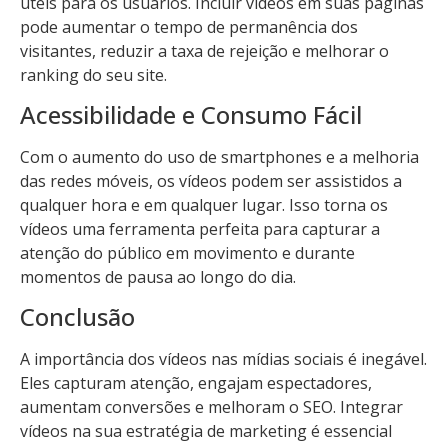
úteis para os usuários. Incluir vídeos em suas páginas
pode aumentar o tempo de permanência dos
visitantes, reduzir a taxa de rejeição e melhorar o
ranking do seu site.
Acessibilidade e Consumo Fácil
Com o aumento do uso de smartphones e a melhoria
das redes móveis, os vídeos podem ser assistidos a
qualquer hora e em qualquer lugar. Isso torna os
vídeos uma ferramenta perfeita para capturar a
atenção do público em movimento e durante
momentos de pausa ao longo do dia.
Conclusão
A importância dos vídeos nas mídias sociais é inegável.
Eles capturam atenção, engajam espectadores,
aumentam conversões e melhoram o SEO. Integrar
vídeos na sua estratégia de marketing é essencial