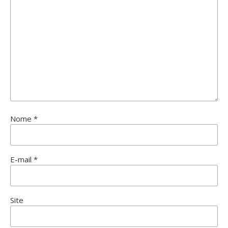
Nome
*
E-mail
*
Site