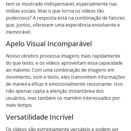
tem se mostrado indispensável, especialmente nas
mídias sociais. Mas o que torna os vídeos tão
poderosos? A resposta está na combinação de fatores
que, juntos, oferecem uma experiência envolvente e
memorável.
Apelo Visual Incomparável
Nosso cérebro processa imagens mais rapidamente
do que texto, e os vídeos aproveitam essa capacidade
ao máximo. Com uma combinação de imagens em
movimento, som e texto, eles transmitem informações
de maneira eficaz e emocionalmente ressonante. Isso
não apenas capta a atenção instantânea dos
usuários, mas também os mantém interessados por
mais tempo.
Versatilidade Incrível
Os vídeos são extremamente versáteis e podem ser