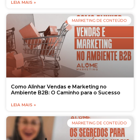
LEIA MAIS »
MARKETING DE CONTEÚDO
Como Alinhar Vendas e Marketing no
Ambiente B2B: O Caminho para o Sucesso
LEIA MAIS »
MARKETING DE CONTEÚDO