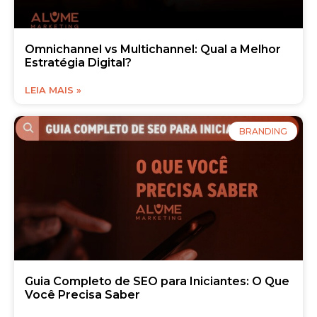
Omnichannel vs Multichannel: Qual a Melhor
Estratégia Digital?
LEIA MAIS »
BRANDING
Guia Completo de SEO para Iniciantes: O Que
Você Precisa Saber