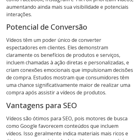
aumentando ainda mais sua visibilidade e potenciais
interações.
Potencial de Conversão
Vídeos têm um poder único de converter
espectadores em clientes. Eles demonstram
claramente os benefícios de produtos e serviços,
incluem chamadas à ação diretas e personalizadas, e
criam conexões emocionais que impulsionam decisões
de compra. Estudos mostram que consumidores têm
uma chance significativamente maior de realizar uma
compra após assistir a vídeos de produtos.
Vantagens para SEO
Vídeos são ótimos para SEO, pois motores de busca
como Google favorecem conteúdos que incluem
vídeos. Isso geralmente indica materiais mais ricos e